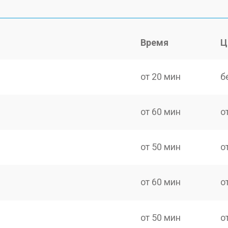
Время
Ц
от 20 мин
б
от 60 мин
о
от 50 мин
о
от 60 мин
о
от 50 мин
о