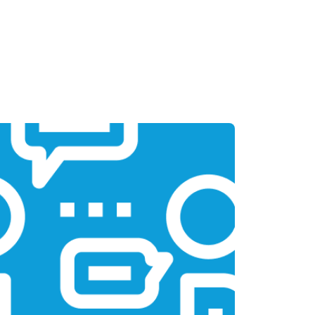
т 1950 ₽
Заказать
т 1950 ₽
Заказать
т 1850 ₽
Заказать
т 1750 ₽
Заказать
т 3950 ₽
Заказать
т 2750 ₽
Заказать
т 1450 ₽
Заказать