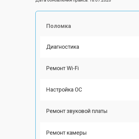
Поломка
Диагностика
Ремонт Wi-Fi
Настройка ОС
Ремонт звуковой платы
Ремонт камеры