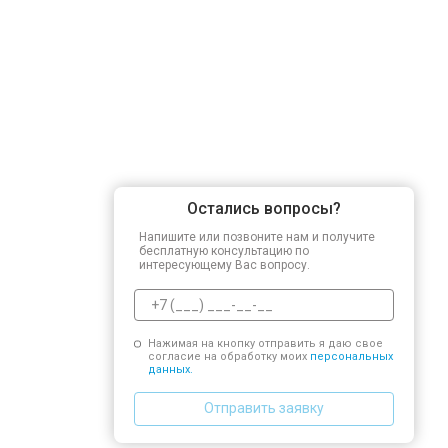
Остались вопросы?
Напишите или позвоните нам и получите
бесплатную консультацию по
интересующему Вас вопросу.
Нажимая на кнопку отправить я даю свое
согласие на обработку моих
персональных
данных.
Отправить заявку