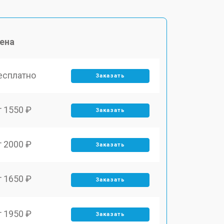
ена
есплатно
Заказать
т 1550 ₽
Заказать
т 2000 ₽
Заказать
т 1650 ₽
Заказать
т 1950 ₽
Заказать