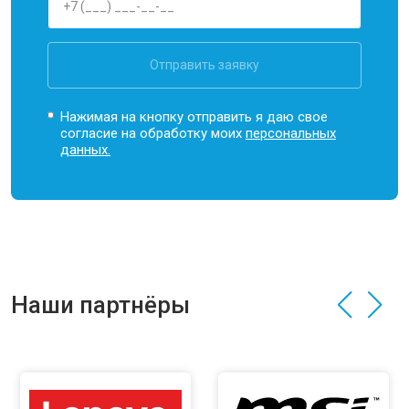
Отправить заявку
Нажимая на кнопку отправить я даю свое
согласие на обработку моих
персональных
данных.
Наши партнёры