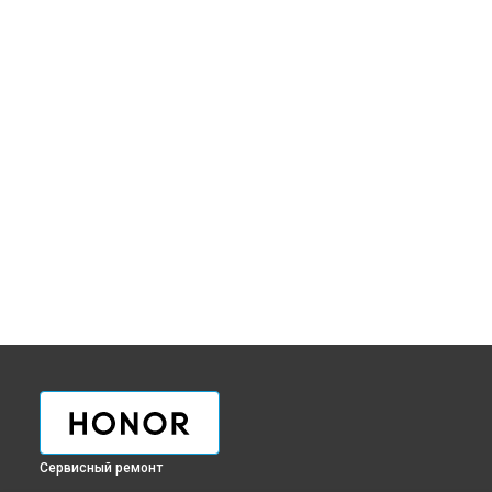
Сервисный ремонт