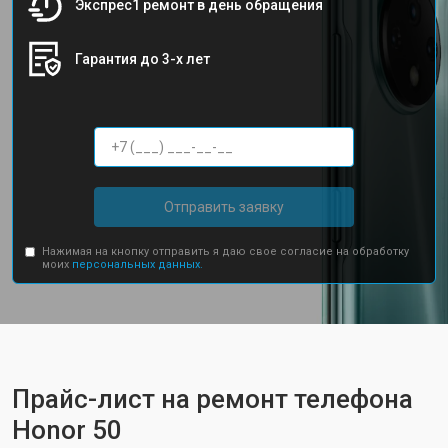
Экспрес1 ремонт в день обращения
Гарантия до 3-х лет
Отправить заявку
Нажимая на кнопку отправить я даю свое согласие на обработку
моих
персональных данных.
Прайс-лист на ремонт телефона
Honor 50