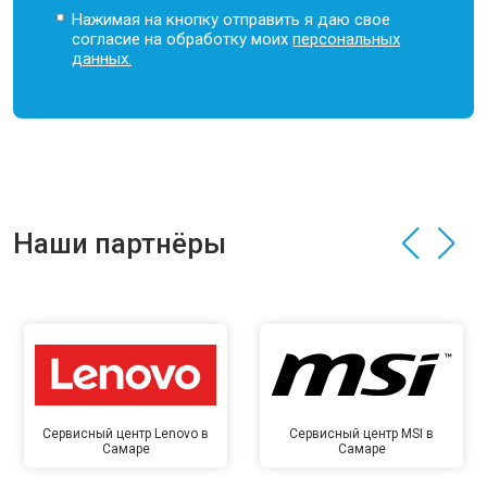
Нажимая на кнопку отправить я даю свое
согласие на обработку моих
персональных
данных.
Наши партнёры
Сервисный центр Lenovo в
Сервисный центр MSI в
Самаре
Самаре