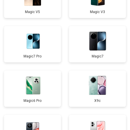
Magic V5
Magic V3
Magic7 Pro
Magic7
Magic6 Pro
X9c