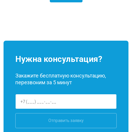
Нужна консультация?
Закажите бесплатную консультацию,
перезвоним за 5 минут
Отправить заявку