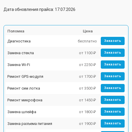
Дата обновления прайса: 17.07.2026
Поломка
Цена
Диагностика
бесплатно
Заказать
Замена стекла
от 1100 ₽
Заказать
Замена Wi-Fi
от 2250 ₽
Заказать
Ремонт GPS-модуля
от 1700 ₽
Заказать
Ремонт сим лотка
от 3500 ₽
Заказать
Ремонт микрофона
от 1450 ₽
Заказать
Замена шлейфа
от 1800 ₽
Заказать
Замена разъема питания
от 1900 ₽
Заказать