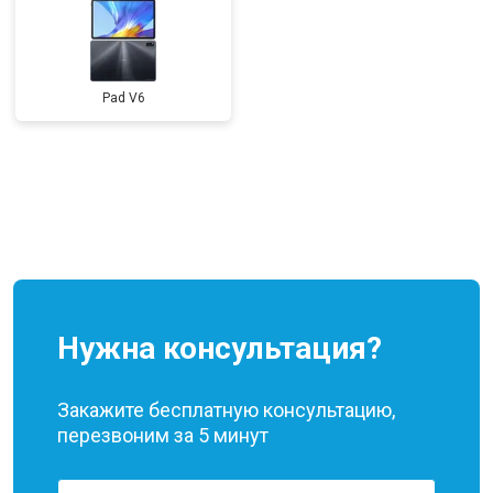
Pad V6
Нужна консультация?
Закажите бесплатную консультацию,
перезвоним за 5 минут