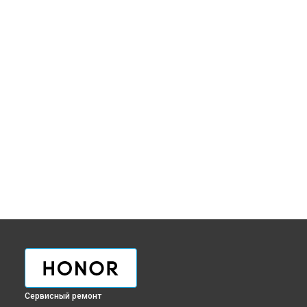
Сервисный ремонт