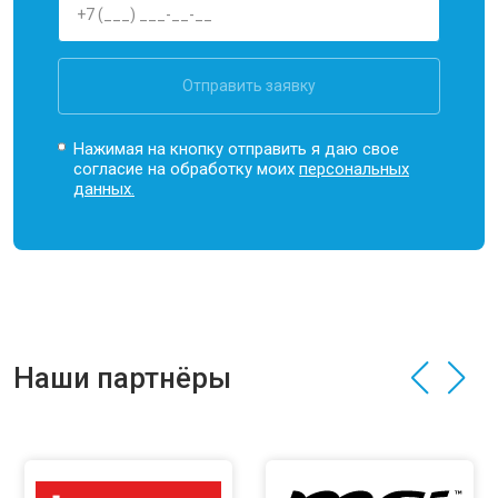
Отправить заявку
Нажимая на кнопку отправить я даю свое
согласие на обработку моих
персональных
данных.
Наши партнёры