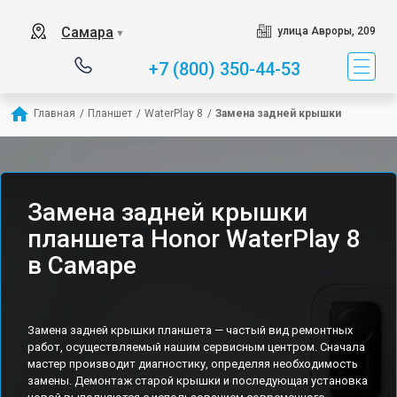
Самара
улица Авроры, 209
▼
+7 (800) 350-44-53
Главная
/
Планшет
/
WaterPlay 8
/
Замена задней крышки
Замена задней крышки
планшета Honor WaterPlay 8
в Самаре
Замена задней крышки планшета — частый вид ремонтных
работ, осуществляемый нашим сервисным центром. Сначала
мастер производит диагностику, определяя необходимость
замены. Демонтаж старой крышки и последующая установка