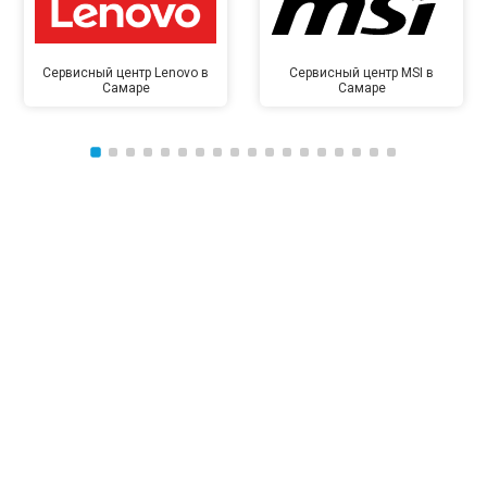
Сервисный центр Lenovo в
Сервисный центр MSI в
Самаре
Самаре